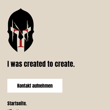
I was created to create.
Kontakt aufnehmen
Startseite.