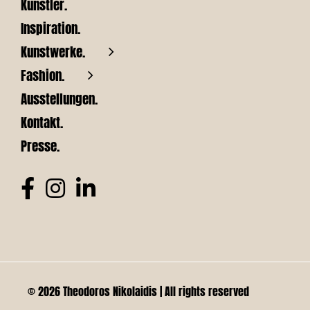
Künstler.
Inspiration.
Kunstwerke.
Fashion.
Ausstellungen.
Kontakt.
Presse.
© 2026 Theodoros Nikolaidis | All rights reserved