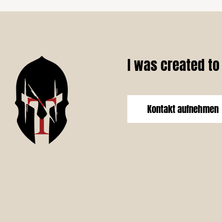
I was created to
Kontakt aufnehmen