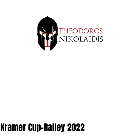
 Kramer Cup-Ralley 2022