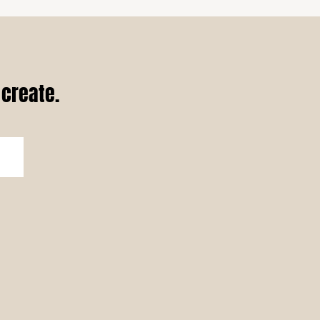
 create.