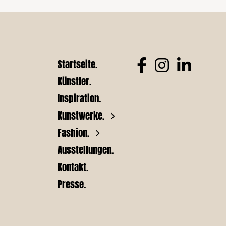
Startseite.
Künstler.
Inspiration.
Kunstwerke.
Fashion.
Ausstellungen.
Kontakt.
Presse.