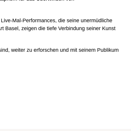
e Live-Mal-Performances, die seine unermüdliche
t Basel, zeigen die tiefe Verbindung seiner Kunst
sind, weiter zu erforschen und mit seinem Publikum