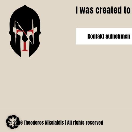
I was created to
Kontakt aufnehmen
© 2026 Theodoros Nikolaidis | All rights reserved