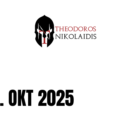
1. OKT 2025