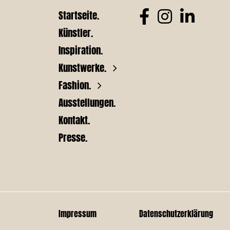
Startseite.
Künstler.
Inspiration.
Kunstwerke.
Fashion.
Ausstellungen.
Kontakt.
Presse.
Impressum
Datenschutzerklärung