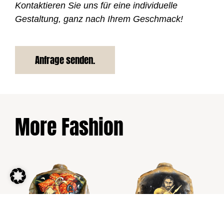
Kontaktieren Sie uns für eine individuelle
Gestaltung, ganz nach Ihrem Geschmack!
Anfrage senden.
More Fashion
Usopp – One
Aquaman
Piece Edition