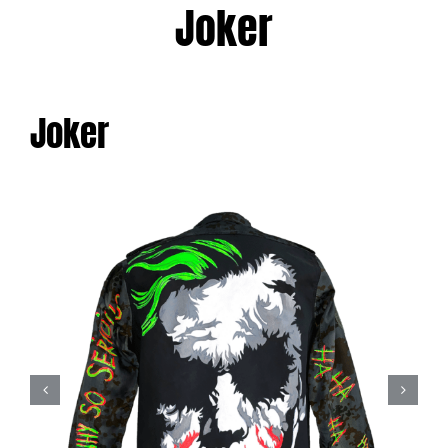
Joker
Joker